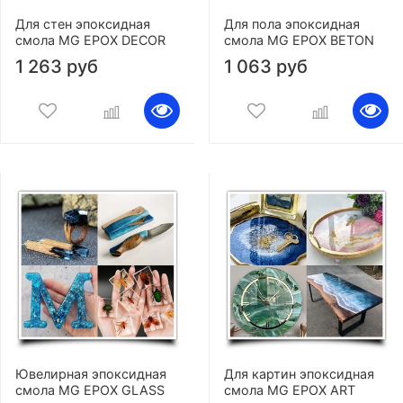
Для стен эпоксидная
Для пола эпоксидная
смола MG EPOX DECOR
смола MG EPOX BETON
1 263 руб
1 063 руб
Ювелирная эпоксидная
Для картин эпоксидная
смола MG EPOX GLASS
смола MG EPOX ART