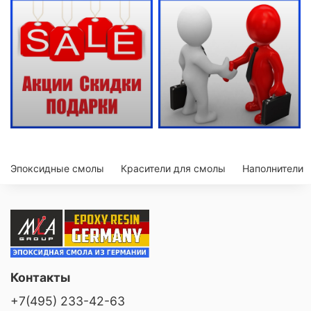
Эпоксидные смолы
Красители для смолы
Наполнители
Контакты
+7(495) 233-42-63