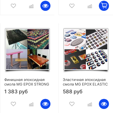
Финишная эпоксидная
Эластичная эпоксидная
смола MG EPOX STRONG
смола MG EPOX ELASTIC
1 383 руб
588 руб