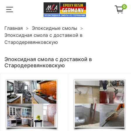
0
Главная
Эпоксидные смолы
Эпоксидная смола с доставкой в
Стародеревянковскую
Эпоксидная смола с доставкой в
Стародеревянковскую