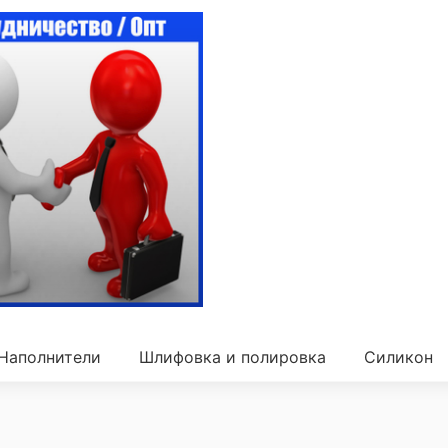
Наполнители
Шлифовка и полировка
Силикон