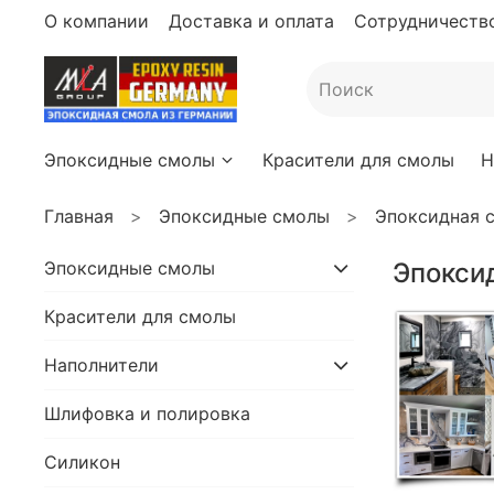
О компании
Доставка и оплата
Сотрудничество
Эпоксидные смолы
Красители для смолы
Н
Главная
Эпоксидные смолы
Эпоксидная 
Эпоксидные смолы
Эпокси
Красители для смолы
Наполнители
Шлифовка и полировка
Силикон