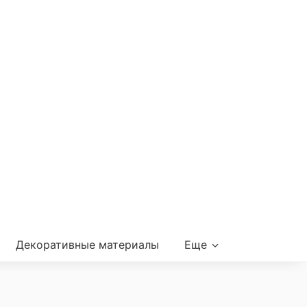
Декоративные материалы
Еще