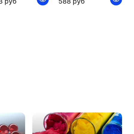
3 руб
588 руб