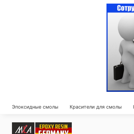
Эпоксидные смолы
Красители для смолы