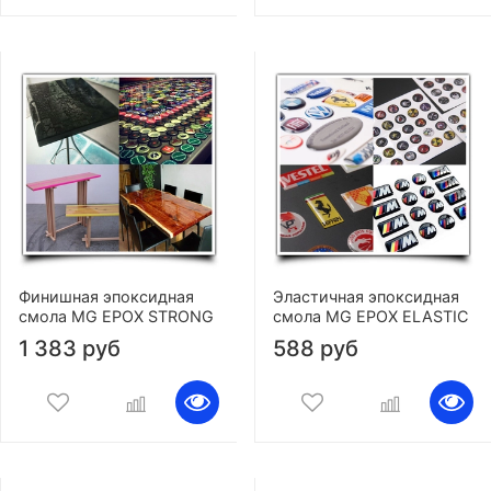
Финишная эпоксидная
Эластичная эпоксидная
смола MG EPOX STRONG
смола MG EPOX ELASTIC
1 383 руб
588 руб