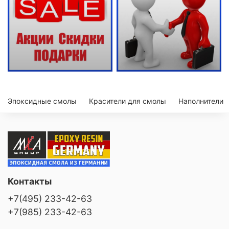
Эпоксидные смолы
Красители для смолы
Наполнители
Контакты
+7(495) 233-42-63
+7(985) 233-42-63