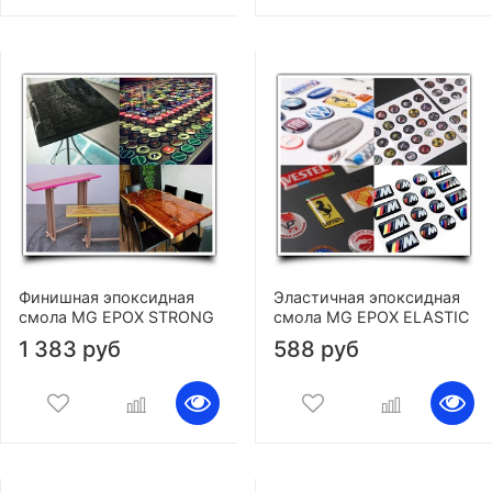
Финишная эпоксидная
Эластичная эпоксидная
смола MG EPOX STRONG
смола MG EPOX ELASTIC
1 383 руб
588 руб