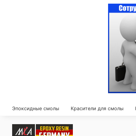
Эпоксидные смолы
Красители для смолы