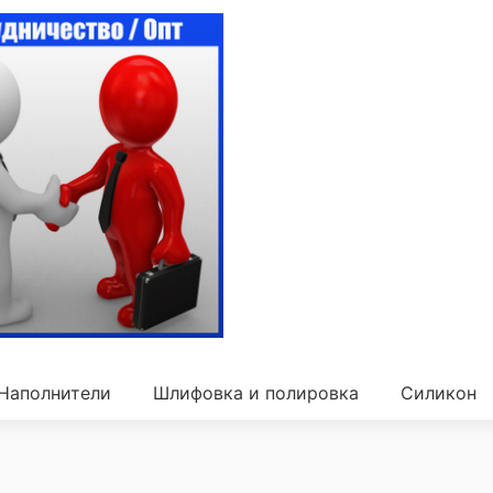
Наполнители
Шлифовка и полировка
Силикон