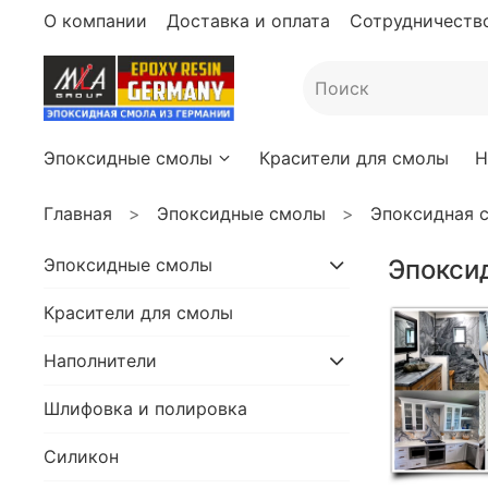
О компании
Доставка и оплата
Сотрудничество
Эпоксидные смолы
Красители для смолы
Н
Главная
Эпоксидные смолы
Эпоксидная 
Эпоксидные смолы
Эпокси
Красители для смолы
Наполнители
Шлифовка и полировка
Силикон