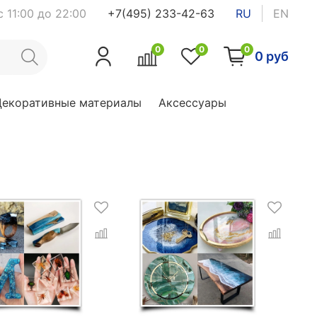
 11:00 до 22:00
+7(495) 233-42-63
RU
EN
0
0
0
0 руб
Декоративные материалы
Аксессуары