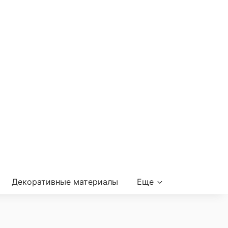
Декоративные материалы
Еще