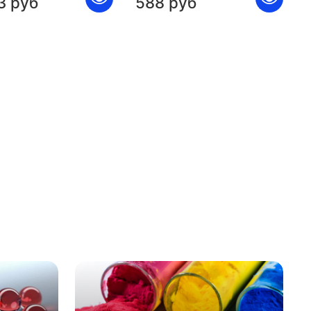
3 руб
588 руб