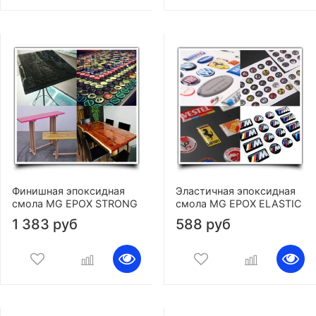
Финишная эпоксидная
Эластичная эпоксидная
смола MG EPOX STRONG
смола MG EPOX ELASTIC
1 383 руб
588 руб