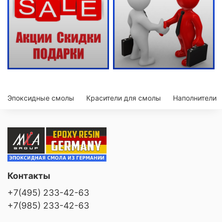
Эпоксидные смолы
Красители для смолы
Наполнители
Контакты
+7(495) 233-42-63
+7(985) 233-42-63