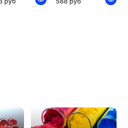
3 руб
588 руб