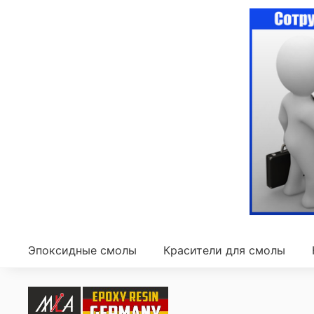
Эпоксидные смолы
Красители для смолы