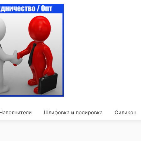
Наполнители
Шлифовка и полировка
Силикон