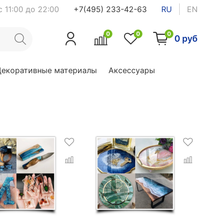
 11:00 до 22:00
+7(495) 233-42-63
RU
EN
0
0
0
0 руб
Декоративные материалы
Аксессуары