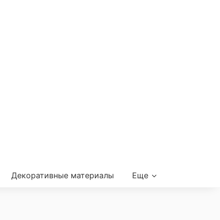
Декоративные материалы
Еще