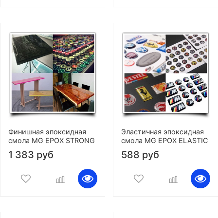
Финишная эпоксидная
Эластичная эпоксидная
смола MG EPOX STRONG
смола MG EPOX ELASTIC
1 383 руб
588 руб