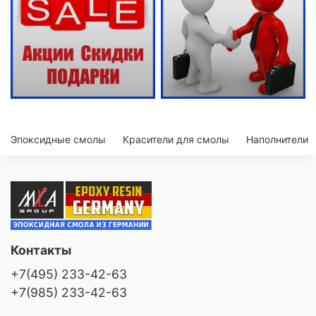
Эпоксидные смолы
Красители для смолы
Наполнители
Контакты
+7(495) 233-42-63
+7(985) 233-42-63