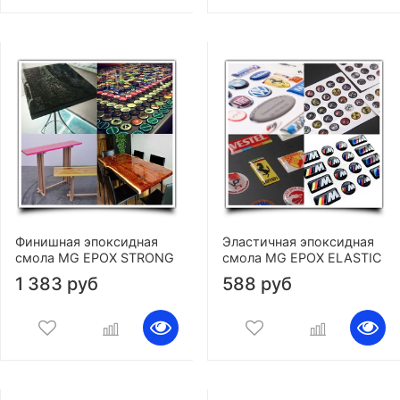
Финишная эпоксидная
Эластичная эпоксидная
смола MG EPOX STRONG
смола MG EPOX ELASTIC
1 383 руб
588 руб