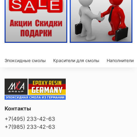
Эпоксидные смолы
Красители для смолы
Наполнители
Контакты
+7(495) 233-42-63
+7(985) 233-42-63