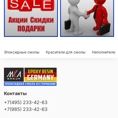
Эпоксидные смолы
Красители для смолы
Наполнители
Контакты
+7(495) 233-42-63
+7(985) 233-42-63