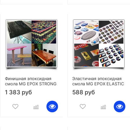
Финишная эпоксидная
Эластичная эпоксидная
смола MG EPOX STRONG
смола MG EPOX ELASTIC
1 383 руб
588 руб