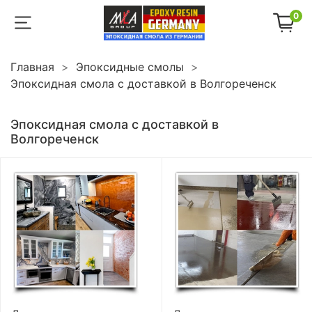
0
Главная
Эпоксидные смолы
Эпоксидная смола с доставкой в Волгореченск
Эпоксидная смола с доставкой в
Волгореченск