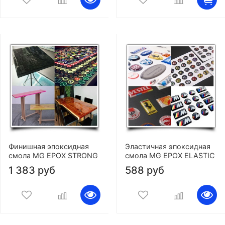
Финишная эпоксидная
Эластичная эпоксидная
смола MG EPOX STRONG
смола MG EPOX ELASTIC
1 383 руб
588 руб