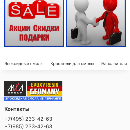
Эпоксидные смолы
Красители для смолы
Наполнители
Контакты
+7(495) 233-42-63
+7(985) 233-42-63