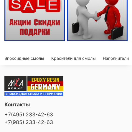
Эпоксидные смолы
Красители для смолы
Наполнители
Контакты
+7(495) 233-42-63
+7(985) 233-42-63