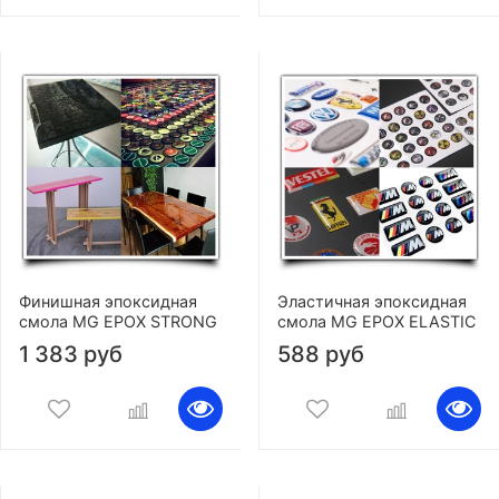
Финишная эпоксидная
Эластичная эпоксидная
смола MG EPOX STRONG
смола MG EPOX ELASTIC
1 383 руб
588 руб