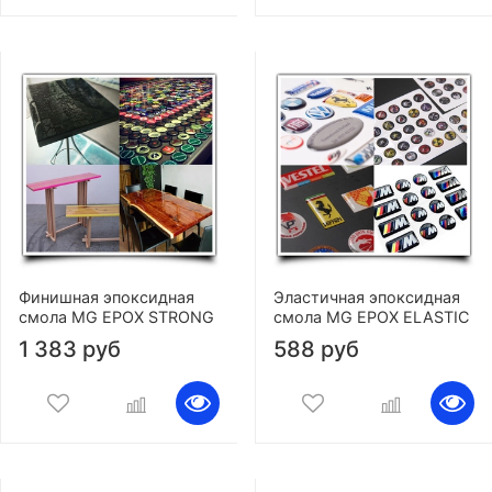
Финишная эпоксидная
Эластичная эпоксидная
смола MG EPOX STRONG
смола MG EPOX ELASTIC
1 383 руб
588 руб