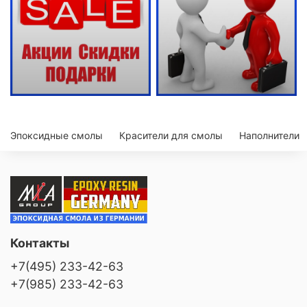
Эпоксидные смолы
Красители для смолы
Наполнители
Контакты
+7(495) 233-42-63
+7(985) 233-42-63