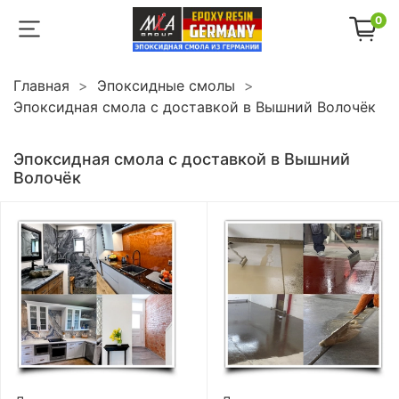
0
Главная
Эпоксидные смолы
Эпоксидная смола с доставкой в Вышний Волочёк
Эпоксидная смола с доставкой в Вышний
Волочёк