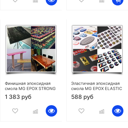
Финишная эпоксидная
Эластичная эпоксидная
смола MG EPOX STRONG
смола MG EPOX ELASTIC
1 383 руб
588 руб