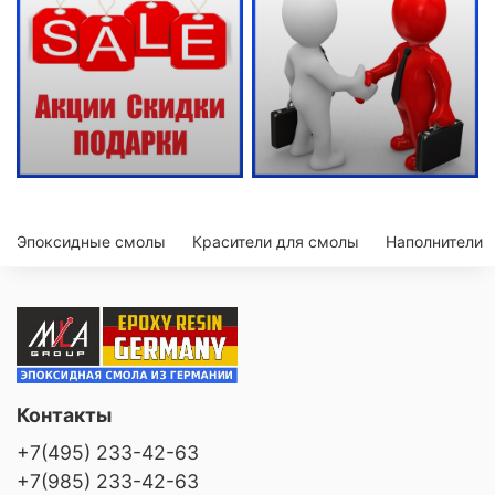
Эпоксидные смолы
Красители для смолы
Наполнители
Контакты
+7(495) 233-42-63
+7(985) 233-42-63