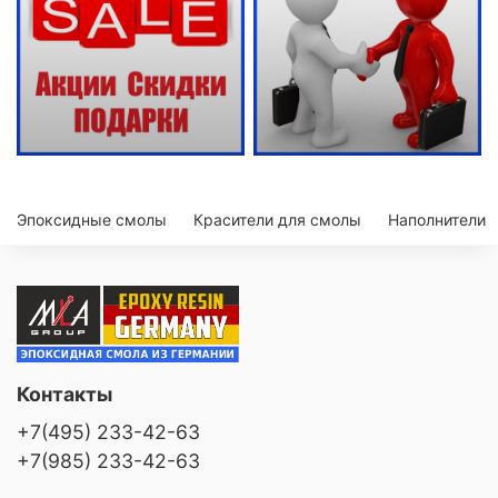
Эпоксидные смолы
Красители для смолы
Наполнители
Контакты
+7(495) 233-42-63
+7(985) 233-42-63