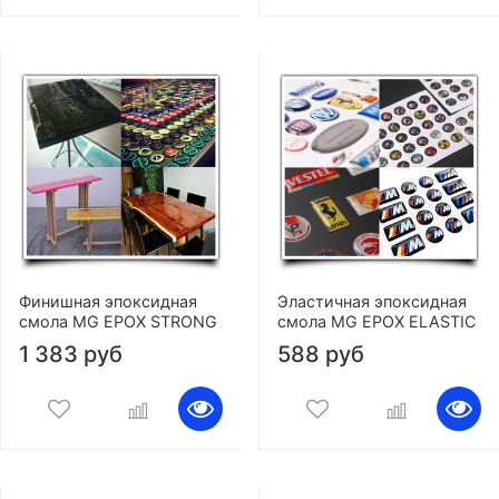
Финишная эпоксидная
Эластичная эпоксидная
смола MG EPOX STRONG
смола MG EPOX ELASTIC
1 383 руб
588 руб