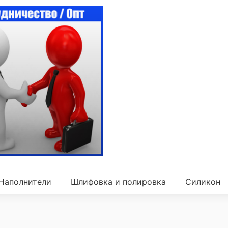
Наполнители
Шлифовка и полировка
Силикон