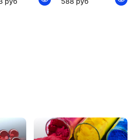
3 руб
588 руб