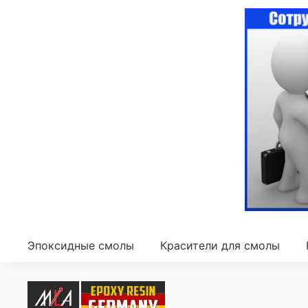
Эпоксидные смолы
Красители для смолы