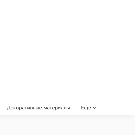
Декоративные материалы
Еще