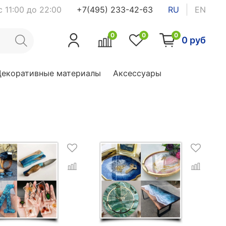
 11:00 до 22:00
+7(495) 233-42-63
RU
EN
0
0
0
0 руб
Декоративные материалы
Аксессуары