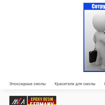
Эпоксидные смолы
Красители для смолы