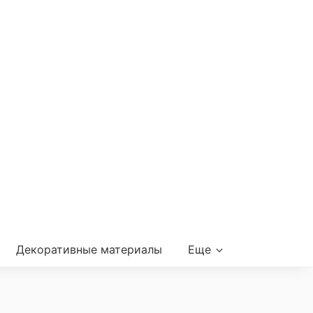
Декоративные материалы
Еще