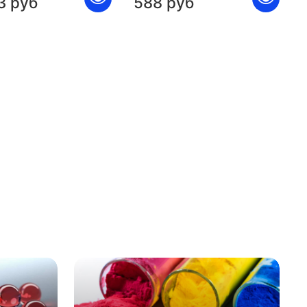
3 руб
588 руб