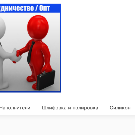
Наполнители
Шлифовка и полировка
Силикон