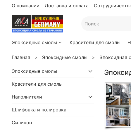
О компании
Доставка и оплата
Сотрудничество
Эпоксидные смолы
Красители для смолы
Н
Главная
Эпоксидные смолы
Эпоксидная 
Эпоксидные смолы
Эпокси
Красители для смолы
Наполнители
Шлифовка и полировка
Силикон