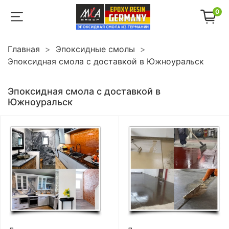
0
Главная
Эпоксидные смолы
Эпоксидная смола с доставкой в Южноуральск
Эпоксидная смола с доставкой в
Южноуральск