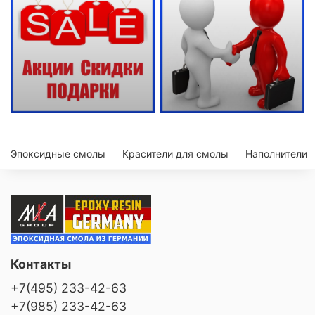
Эпоксидные смолы
Красители для смолы
Наполнители
Контакты
+7(495) 233-42-63
+7(985) 233-42-63