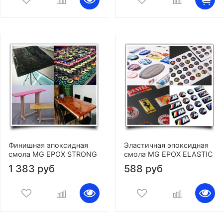
Финишная эпоксидная
Эластичная эпоксидная
смола MG EPOX STRONG
смола MG EPOX ELASTIC
1 383 руб
588 руб