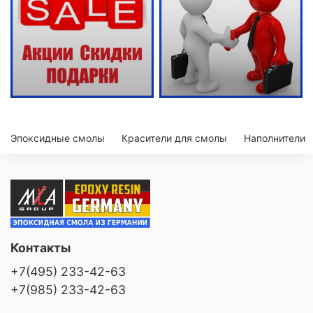
Эпоксидные смолы
Красители для смолы
Наполнители
Контакты
+7(495) 233-42-63
+7(985) 233-42-63