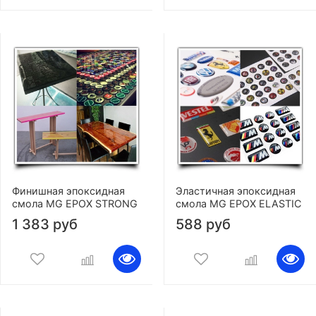
Финишная эпоксидная
Эластичная эпоксидная
смола MG EPOX STRONG
смола MG EPOX ELASTIC
1 383 руб
588 руб