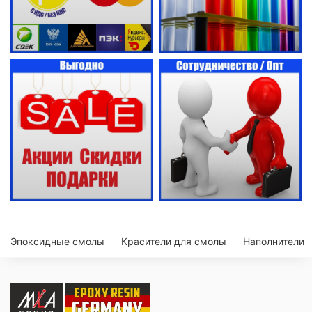
Эпоксидные смолы
Красители для смолы
Наполнители