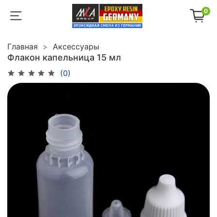
0
Главная
Аксессуары
Флакон капельница 15 мл
(0)