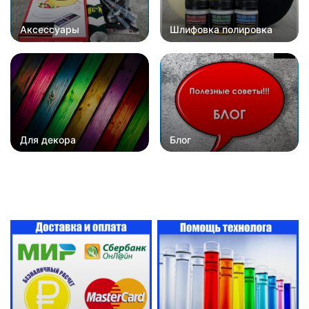
Аксессуары
Шлифовка полировка
Для декора
Блог