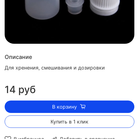
Описание
Для хренения, смешивания и дозировки
14 руб
В корзину
Купить в 1 клик