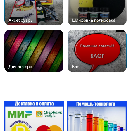
Аксессуары
Шлифовка полировка
Для декора
Блог