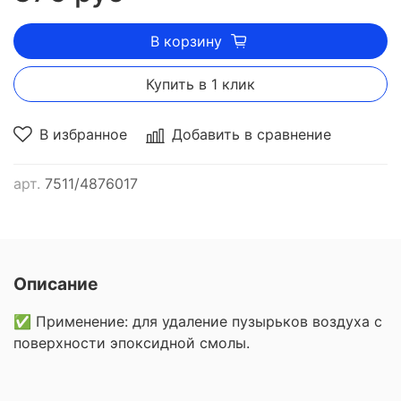
В корзину
Купить в 1 клик
В избранное
Добавить в сравнение
арт.
7511/4876017
Описание
✅ Применение: для удаление пузырьков воздуха с
поверхности эпоксидной смолы.