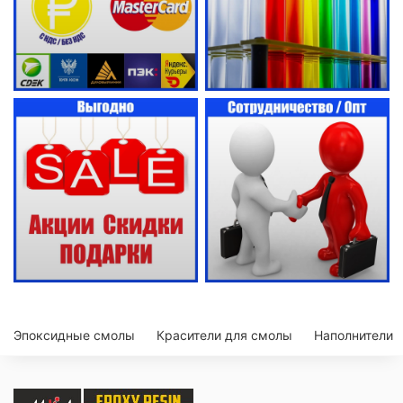
Эпоксидные смолы
Красители для смолы
Наполнители