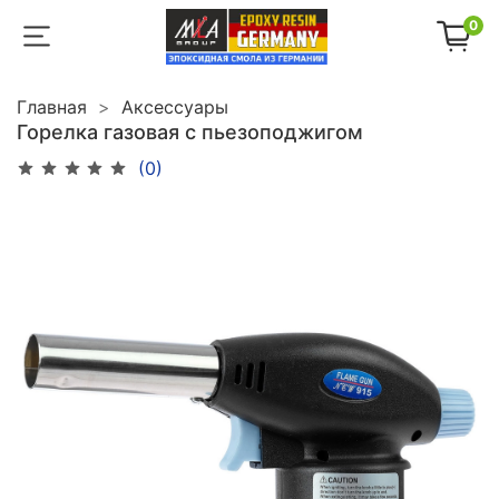
0
Главная
Аксессуары
Горелка газовая с пьезоподжигом
(0)