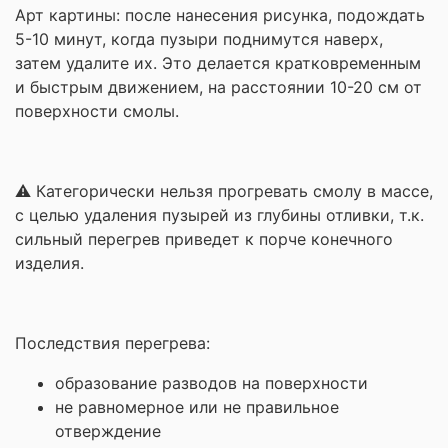
Арт картины: после нанесения рисунка, подождать
5-10 минут, когда пузыри поднимутся наверх,
затем удалите их. Это делается кратковременным
и быстрым движением, на расстоянии 10-20 см от
поверхности смолы.
⚠️ Категорически нельзя прогревать смолу в массе,
с целью удаления пузырей из глубины отливки, т.к.
сильный перегрев приведет к порче конечного
изделия.
Последствия перегрева:
образование разводов на поверхности
не равномерное или не правильное
отверждение