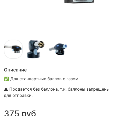
Описание
✅ Для стандартных баллов с газом.
⚠️ Продается без баллона, т.к. баллоны запрещены
для отправки.
375 руб