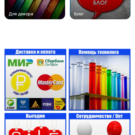
Для декора
Блог