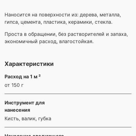
Наносится на поверхности из: дерева, металла,
гипса, цемента, пластика, керамики, стекла.
Проста в обращении, без растворителей и запаха,
экономичный расход, влагостойкая.
Характеристики
Расход на 1 м ²
от 150 г
Инструмент для
нанесения
Кисть, валик, губка