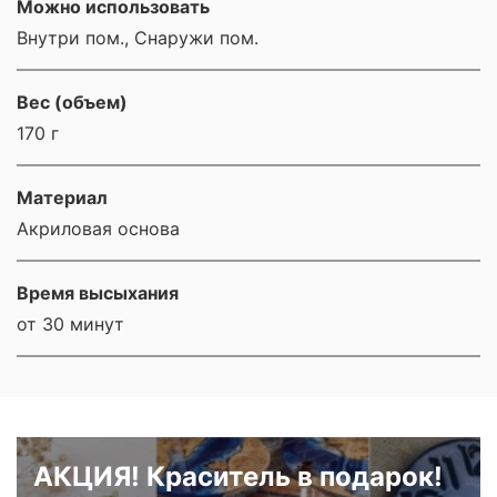
Можно использовать
Внутри пом., Снаружи пом.
Вес (объем)
170 г
Материал
Акриловая основа
Время высыхания
от 30 минут
АКЦИЯ! Краситель в подарок!