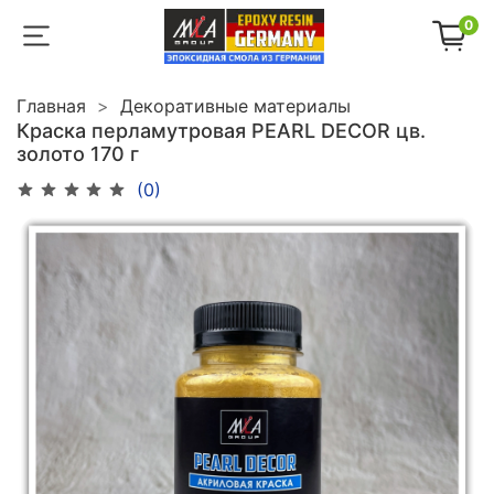
0
Главная
Декоративные материалы
Краска перламутровая PEARL DECOR цв.
золото 170 г
(0)