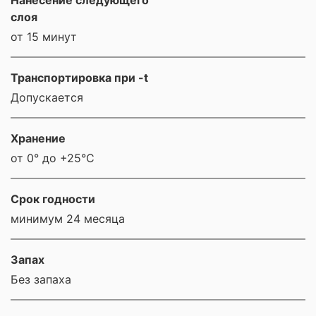
Нанесение следующего
слоя
от 15 минут
Транспортировка при -t
Допускается
Хранение
от 0° до +25°С
Срок годности
минимум 24 месяца
Запах
Без запаха