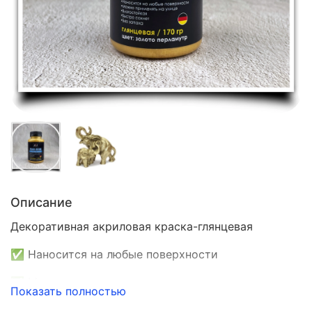
Описание
Декоративная акриловая краска-глянцевая
✅ Наносится на любые поверхности
✅ Можно применять на улице
Показать полностью
✅ Быстро сохнет