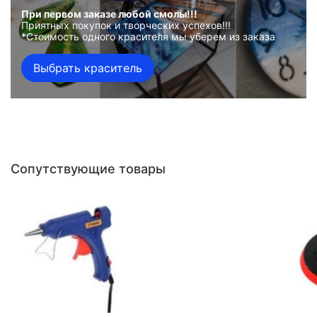
При первом заказе любой смолы!!!
Приятных покупок и творческих успехов!!!
*Стоимость одного красителя мы уберем из заказа
Выбрать краситель
Сопутствующие товары