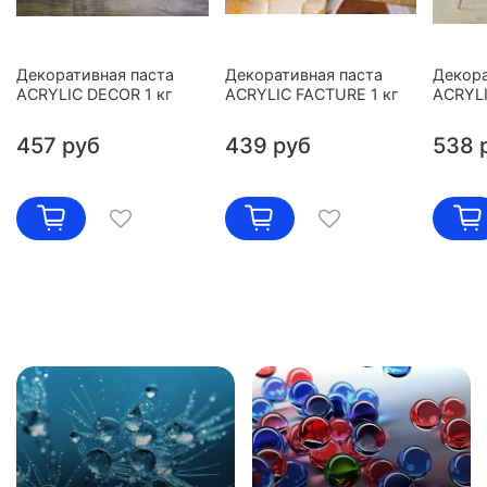
Декоративная паста
Декоративная паста
Декора
ACRYLIC DECOR 1 кг
ACRYLIC FACTURE 1 кг
ACRYLI
457 руб
439 руб
538 