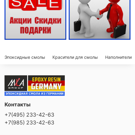
Эпоксидные смолы
Красители для смолы
Наполнители
Контакты
+7(495) 233-42-63
+7(985) 233-42-63