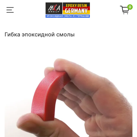
0
гибка эпоксидной смолы