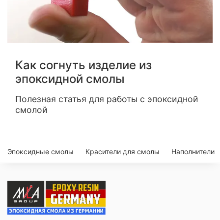
Как согнуть изделие из
эпоксидной смолы
Полезная статья для работы с эпоксидной
смолой
Эпоксидные смолы
Красители для смолы
Наполнители