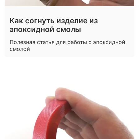
Как согнуть изделие из
эпоксидной смолы
Полезная статья для работы с эпоксидной
смолой