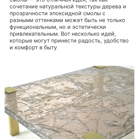
сочетание натуральной текстуры дерева и
прозрачности эпоксидной смолы с
разными оттенками может быть не только
функциональным, но и эстетически
привлекательным. Вот несколько идей,
которые могут принести радость, удобство
и комфорт в быту