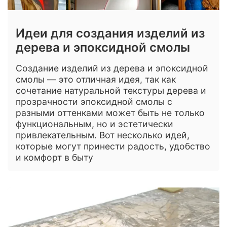
Идеи для создания изделий из
дерева и эпоксидной смолы
Создание изделий из дерева и эпоксидной
смолы — это отличная идея, так как
сочетание натуральной текстуры дерева и
прозрачности эпоксидной смолы с
разными оттенками может быть не только
функциональным, но и эстетически
привлекательным. Вот несколько идей,
которые могут принести радость, удобство
и комфорт в быту