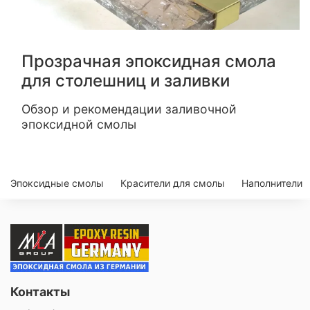
Прозрачная эпоксидная смола
для столешниц и заливки
Обзор и рекомендации заливочной
эпоксидной смолы
Эпоксидные смолы
Красители для смолы
Наполнители
Контакты