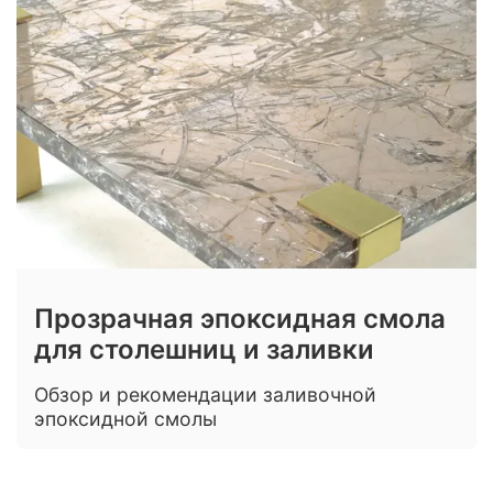
Прозрачная эпоксидная смола
для столешниц и заливки
Обзор и рекомендации заливочной
эпоксидной смолы