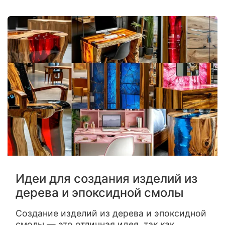
Идеи для создания изделий из
дерева и эпоксидной смолы
Создание изделий из дерева и эпоксидной
смолы — это отличная идея, так как