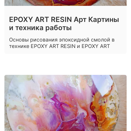
EPOXY ART RESIN Арт Картины
и техника работы
Основы рисования эпоксидной смолой в
технике EPOXY ART RESIN и EPOXY ART