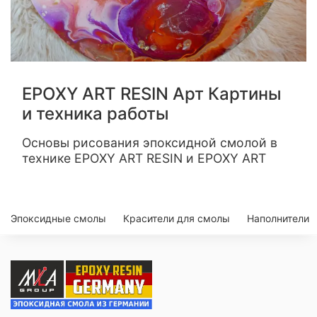
EPOXY ART RESIN Арт Картины
и техника работы
Основы рисования эпоксидной смолой в
технике EPOXY ART RESIN и EPOXY ART
Эпоксидные смолы
Красители для смолы
Наполнители