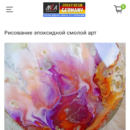
0
рисование эпоксидной смолой арт