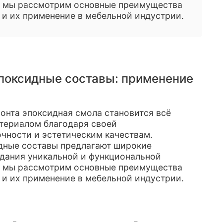
ье мы рассмотрим основные преимущества
 и их применение в мебельной индустрии.
поксидные составы: применение
онта эпоксидная смола становится всё
териалом благодаря своей
очности и эстетическим качествам.
дные составы предлагают широкие
дания уникальной и функциональной
ье мы рассмотрим основные преимущества
 и их применение в мебельной индустрии.